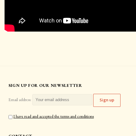
SIGN UP FOR OUR NEWSLETTER
Email address:
I have read and accepted the terms and conditions