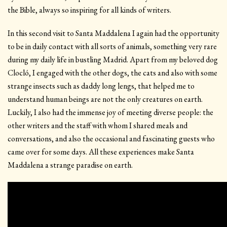
the Bible, always so inspiring for all kinds of writers.
In this second visit to Santa Maddalena I again had the opportunity
to be in daily contact with all sorts of animals, something very rare
during my daily life in bustling Madrid. Apart from my beloved dog
Clocló, I engaged with the other dogs, the cats and also with some
strange insects such as daddy long lengs, that helped me to
understand human beings are not the only creatures on earth.
Luckily, I also had the immense joy of meeting diverse people: the
other writers and the staff with whom I shared meals and
conversations, and also the occasional and fascinating guests who
came over for some days. All these experiences make Santa
Maddalena a strange paradise on earth.